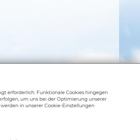
ngt erforderlich. Funktionale Cookies hingegen
rfolgen, um uns bei der Optimierung unserer
 werden in unserer Cookie-Einstellungen