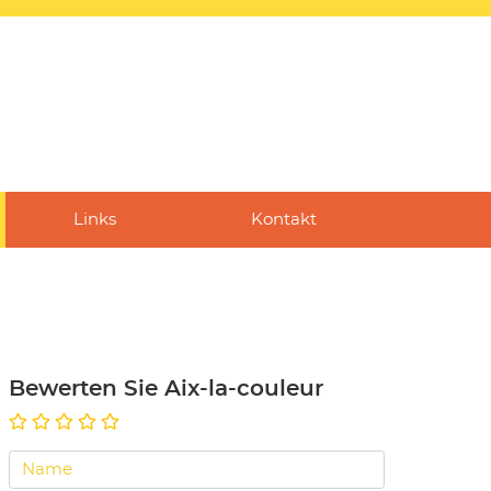
Links
Kontakt
Bewerten Sie Aix-la-couleur