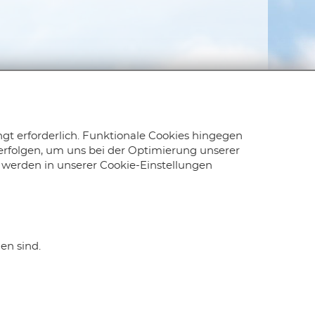
ngt erforderlich. Funktionale Cookies hingegen
rfolgen, um uns bei der Optimierung unserer
 werden in unserer Cookie-Einstellungen
en sind.
Facebook
XING
LinkedIn