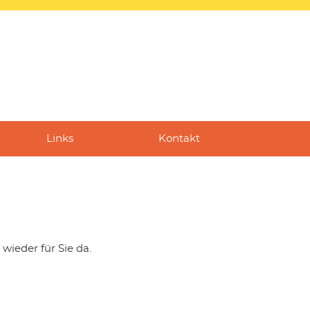
Links
Kontakt
 wieder für Sie da.