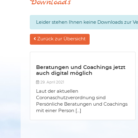
Downloads
Leider stehen Ihnen keine Downloads zur V
Zurück zur Übersicht
Beratungen und Coachings jetzt
auch digital möglich
29. April 2021
Laut der aktuellen
Coronaschutzverordnung sind
Persönliche Beratungen und Coachings
mit einer Person [...]