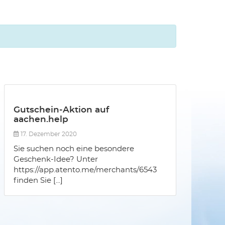
Gutschein-Aktion auf
aachen.help
17. Dezember 2020
Sie suchen noch eine besondere
Geschenk-Idee? Unter
https://app.atento.me/merchants/6543
finden Sie [...]