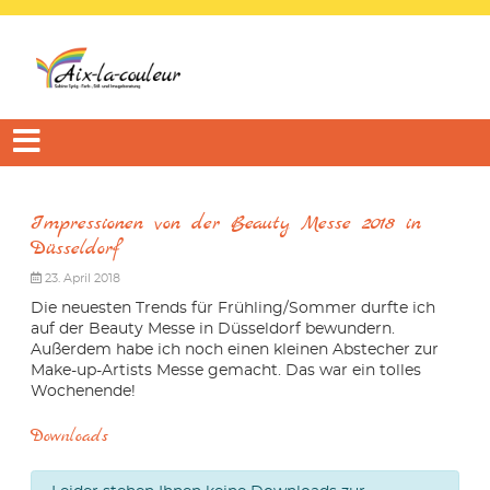
Impressionen von der Beauty Messe 2018 in
Düsseldorf
23. April 2018
Die neuesten Trends für Frühling/Sommer durfte ich
auf der Beauty Messe in Düsseldorf bewundern.
Außerdem habe ich noch einen kleinen Abstecher zur
Make-up-Artists Messe gemacht. Das war ein tolles
Wochenende!
Downloads