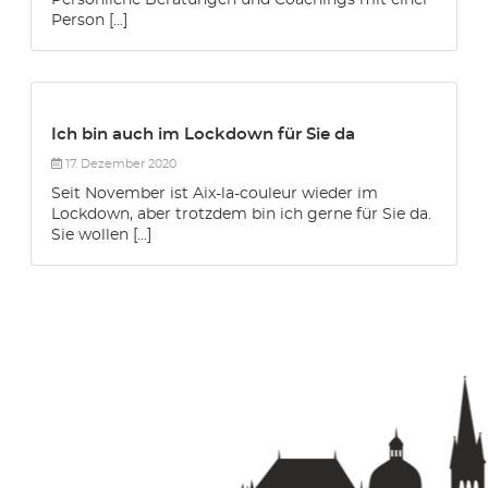
Person [...]
Ich bin auch im Lockdown für Sie da
17. Dezember 2020
Seit November ist Aix-la-couleur wieder im
Lockdown, aber trotzdem bin ich gerne für Sie da.
Sie wollen [...]