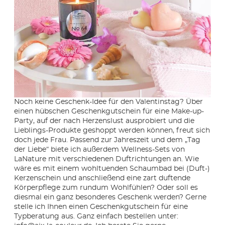
Noch keine Geschenk-Idee für den Valentinstag? Über
einen hübschen Geschenkgutschein für eine Make-up-
Party, auf der nach Herzenslust ausprobiert und die
Lieblings-Produkte geshoppt werden können, freut sich
doch jede Frau. Passend zur Jahreszeit und dem „Tag
der Liebe“ biete ich außerdem Wellness-Sets von
LaNature mit verschiedenen Duftrichtungen an. Wie
wäre es mit einem wohltuenden Schaumbad bei (Duft-)
Kerzenschein und anschließend eine zart duftende
Körperpflege zum rundum Wohlfühlen? Oder soll es
diesmal ein ganz besonderes Geschenk werden? Gerne
stelle ich Ihnen einen Geschenkgutschein für eine
Typberatung aus. Ganz einfach bestellen unter: