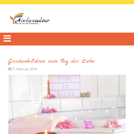
Geschenk-Ideen zum Tag der Liebe
11. Februar 2019