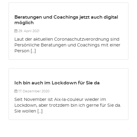
Beratungen und Coachings jetzt auch digital
möglich
29. April 2021
Laut der aktuellen Coronaschutzverordnung sind
Persönliche Beratungen und Coachings mit einer
Person [...]
Ich bin auch im Lockdown für Sie da
17. Dezember 2020
Seit November ist Aix-la-couleur wieder im
Lockdown, aber trotzdem bin ich gerne für Sie da.
Sie wollen [...]