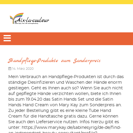
Handpflege-Produkte zum Sonderpreis
14. März 2020
Mein Verbrauch an Handpflege-Produkten ist durch das
ständige Desinfizieren und Waschen der Hände enorm
gestiegen. Geht es Ihnen auch so? Wenn Sie auch nicht
auf gepflegte Hände verzichten wollen, biete ich Ihnen
bis zum 19.04.20 das Satin Hands Set und die Satin
Hands Hand Cream von Mary Kay zum Sonderpreis an.
Zu jeder Bestellung gibt es eine kleine Tube Hand
Cream für die Handtasche gratis dazu. Gerne können
Sie auch den Lieferservice nutzen. Infos hierzu gibt es
unter: https://www.marykay.de/sabinesyrig/de-de/find-